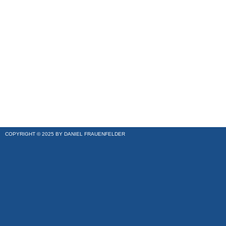
COPYRIGHT © 2025 BY DANIEL FRAUENFELDER