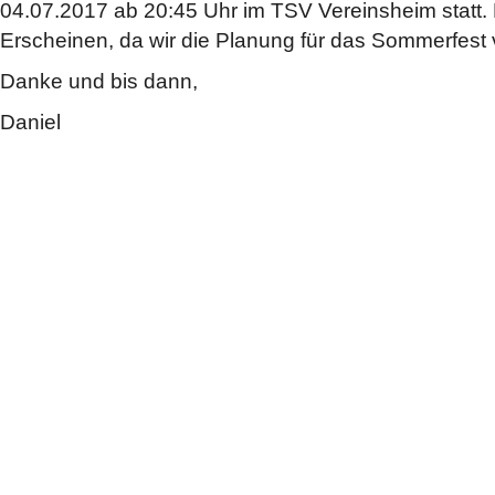
04.07.2017 ab 20:45 Uhr im TSV Vereinsheim statt. 
Erscheinen, da wir die Planung für das Sommerfest
Danke und bis dann,
Daniel