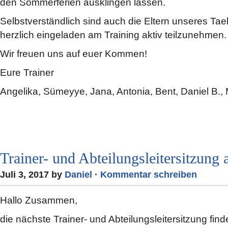
den Sommerferien ausklingen lassen.
Selbstverständlich sind auch die Eltern unseres 
herzlich eingeladen am Training aktiv teilzunehmen.
Wir freuen uns auf euer Kommen!
Eure Trainer
Angelika, Sümeyye, Jana, Antonia, Bent, Daniel B., 
Trainer- und Abteilungsleitersitzung
Juli 3, 2017 by
Daniel
·
Kommentar schreiben
Hallo Zusammen,
die nächste Trainer- und Abteilungsleitersitzung fin