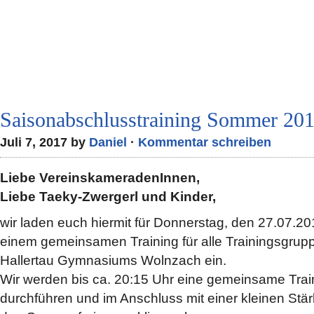
Saisonabschlusstraining Sommer 20
Juli 7, 2017 by
Daniel
·
Kommentar schreiben
Liebe VereinskameradenInnen,
Liebe Taeky-Zwergerl und Kinder,
wir laden euch hiermit für Donnerstag, den 27.07.2
einem gemeinsamen Training für alle Trainingsgrupp
Hallertau Gymnasiums Wolnzach ein.
Wir werden bis ca. 20:15 Uhr eine gemeinsame Trai
durchführen und im Anschluss mit einer kleinen Stär