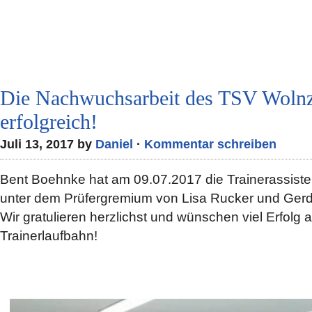
Die Nachwuchsarbeit des TSV Wolnza
erfolgreich!
Juli 13, 2017 by
Daniel
·
Kommentar schreiben
Bent Boehnke hat am 09.07.2017 die Trainerassiste
unter dem Prüfergremium von Lisa Rucker und Gerd
Wir gratulieren herzlichst und wünschen viel Erfolg
Trainerlaufbahn!