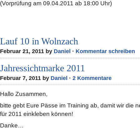
(Vorprüfung am 09.04.2011 ab 18:00 Uhr)
Lauf 10 in Wolnzach
Februar 21, 2011 by
Daniel
·
Kommentar schreiben
Jahressichtmarke 2011
Februar 7, 2011 by
Daniel
·
2 Kommentare
Hallo Zusammen,
bitte gebt Eure Pässe im Training ab, damit wir die
für 2011 einkleben können!
Danke…