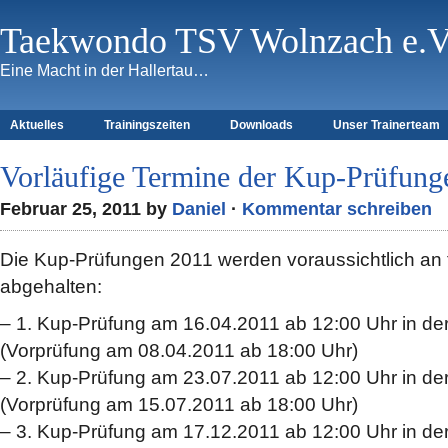
Taekwondo TSV Wolnzach e.V
Eine Macht in der Hallertau…
Aktuelles
Trainingszeiten
Downloads
Unser Trainerteam
Vorläufige Termine der Kup-Prüfung
Februar 25, 2011 by
Daniel
·
Kommentar schreiben
Die Kup-Prüfungen 2011 werden voraussichtlich an
abgehalten:
– 1. Kup-Prüfung am 16.04.2011 ab 12:00 Uhr in der
(Vorprüfung am 08.04.2011 ab 18:00 Uhr)
– 2. Kup-Prüfung am 23.07.2011 ab 12:00 Uhr in der
(Vorprüfung am 15.07.2011 ab 18:00 Uhr)
– 3. Kup-Prüfung am 17.12.2011 ab 12:00 Uhr in der