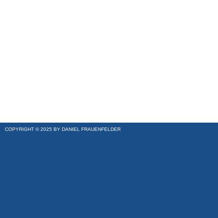
COPYRIGHT © 2025 BY DANIEL FRAUENFELDER