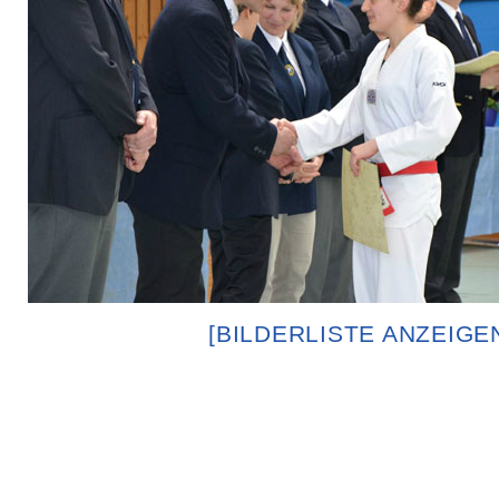
[BILDERLISTE ANZEIGE