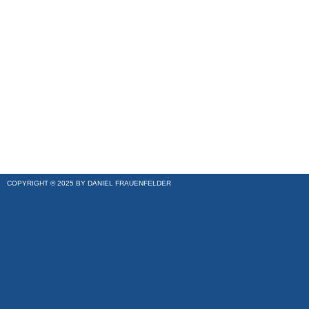
COPYRIGHT © 2025 BY DANIEL FRAUENFELDER