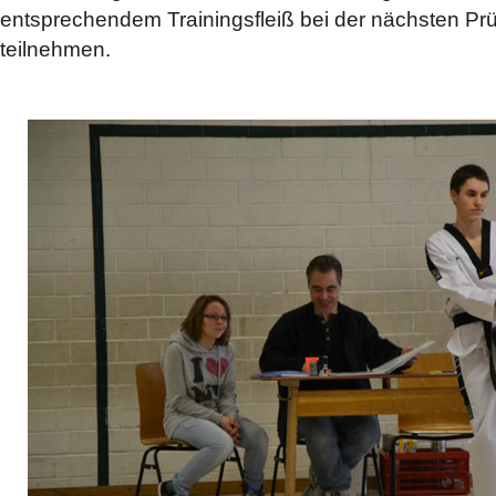
entsprechendem Trainingsfleiß bei der nächsten Prü
teilnehmen.