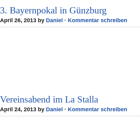
3. Bayernpokal in Günzburg
April 26, 2013 by
Daniel
·
Kommentar schreiben
Vereinsabend im La Stalla
April 24, 2013 by
Daniel
·
Kommentar schreiben