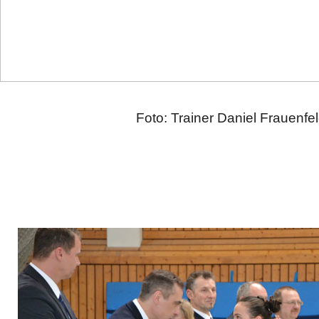
Foto: Trainer Daniel Frauenf