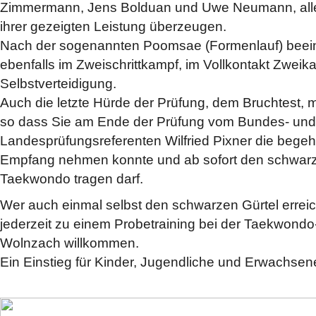
Zimmermann, Jens Bolduan und Uwe Neumann, alle 
ihrer gezeigten Leistung überzeugen.
Nach der sogenannten Poomsae (Formenlauf) bee
ebenfalls im Zweischrittkampf, im Vollkontakt Zweik
Selbstverteidigung.
Auch die letzte Hürde der Prüfung, dem Bruchtest, m
so dass Sie am Ende der Prüfung vom Bundes- und
Landesprüfungsreferenten Wilfried Pixner die bege
Empfang nehmen konnte und ab sofort den schwarz
Taekwondo tragen darf.
Wer auch einmal selbst den schwarzen Gürtel erreic
jederzeit zu einem Probetraining bei der Taekwondo
Wolnzach willkommen.
Ein Einstieg für Kinder, Jugendliche und Erwachsene 