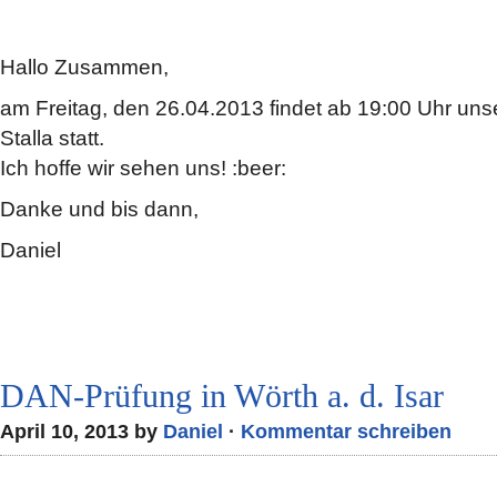
Hallo Zusammen,
am Freitag, den 26.04.2013 findet ab 19:00 Uhr un
Stalla statt.
Ich hoffe wir sehen uns! :beer:
Danke und bis dann,
Daniel
DAN-Prüfung in Wörth a. d. Isar
April 10, 2013 by
Daniel
·
Kommentar schreiben