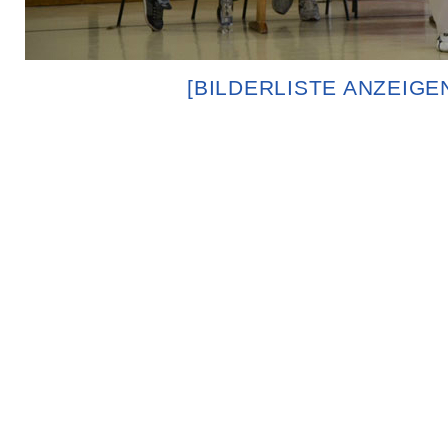
[BILDERLISTE ANZEIGE