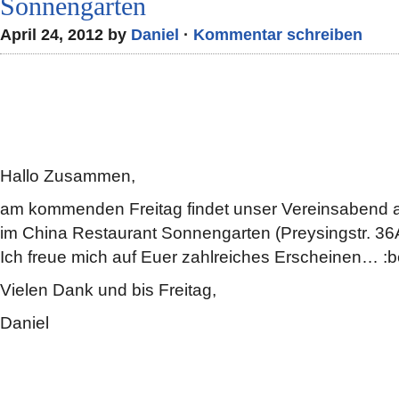
Sonnengarten
April 24, 2012 by
Daniel
·
Kommentar schreiben
Hallo Zusammen,
am kommenden Freitag findet unser Vereinsabend 
im China Restaurant Sonnengarten (Preysingstr. 36A)
Ich freue mich auf Euer zahlreiches Erscheinen… :b
Vielen Dank und bis Freitag,
Daniel