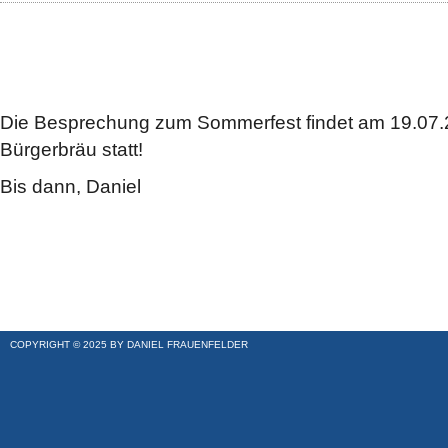
Die Besprechung zum Sommerfest findet am 19.07.
Bürgerbräu statt!
Bis dann, Daniel
COPYRIGHT © 2025 BY DANIEL FRAUENFELDER