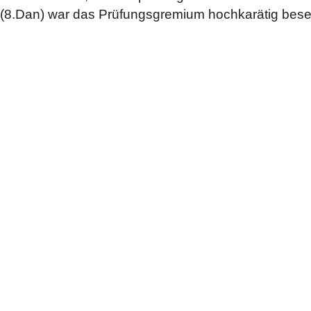
(8.Dan) war das Prüfungsgremium hochkarätig beset