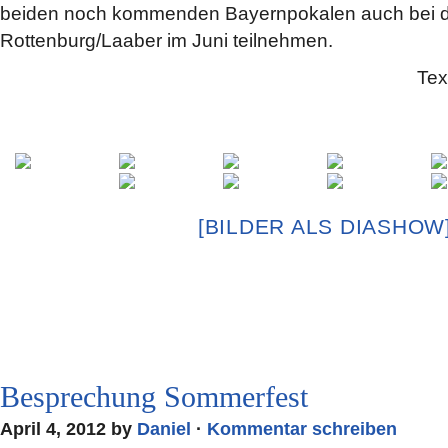
beiden noch kommenden Bayernpokalen auch bei d
Rottenburg/Laaber im Juni teilnehmen.
Tex
[BILDER ALS DIASHOW
Besprechung Sommerfest
April 4, 2012 by
Daniel
·
Kommentar schreiben