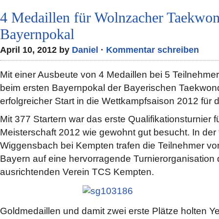
4 Medaillen für Wolnzacher Taekwo
Bayernpokal
April 10, 2012 by
Daniel
·
Kommentar schreiben
Mit einer Ausbeute von 4 Medaillen bei 5 Teilnehme
beim ersten Bayernpokal der Bayerischen Taekwon
erfolgreicher Start in die Wettkampfsaison 2012 fü
Mit 377 Startern war das erste Qualifikationsturnier 
Meisterschaft 2012 wie gewohnt gut besucht. In der 
Wiggensbach bei Kempten trafen die Teilnehmer vo
Bayern auf eine hervorragende Turnierorganisation
ausrichtenden Verein TCS Kempten.
Goldmedaillen und damit zwei erste Plätze holten Y