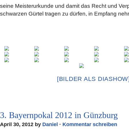
seine Meisterurkunde und damit das Recht und Verp
schwarzen Gürtel tragen zu dürfen, in Empfang ne
[BILDER ALS DIASHOW
3. Bayernpokal 2012 in Günzburg
April 30, 2012 by
Daniel
·
Kommentar schreiben