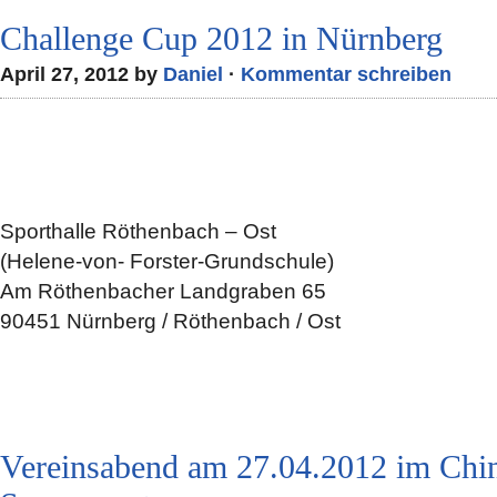
Challenge Cup 2012 in Nürnberg
April 27, 2012 by
Daniel
·
Kommentar schreiben
Sporthalle Röthenbach – Ost
(Helene-von- Forster-Grundschule)
Am Röthenbacher Landgraben 65
90451 Nürnberg / Röthenbach / Ost
Vereinsabend am 27.04.2012 im Chin