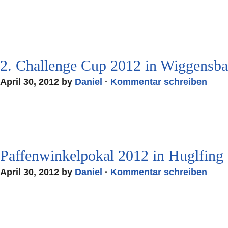
2. Challenge Cup 2012 in Wiggensb
April 30, 2012 by
Daniel
·
Kommentar schreiben
Paffenwinkelpokal 2012 in Huglfing
April 30, 2012 by
Daniel
·
Kommentar schreiben