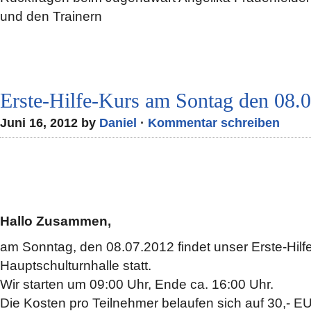
und den Trainern
Erste-Hilfe-Kurs am Sontag den 08.
Juni 16, 2012 by
Daniel
·
Kommentar schreiben
Hallo Zusammen,
am Sonntag, den 08.07.2012 findet unser Erste-Hilfe
Hauptschulturnhalle statt.
Wir starten um 09:00 Uhr, Ende ca. 16:00 Uhr.
Die Kosten pro Teilnehmer belaufen sich auf 30,- E