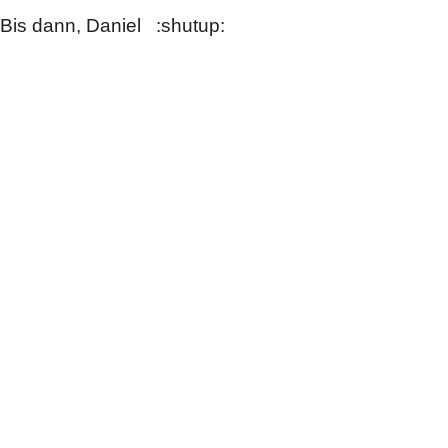
Bis dann, Daniel :shutup: