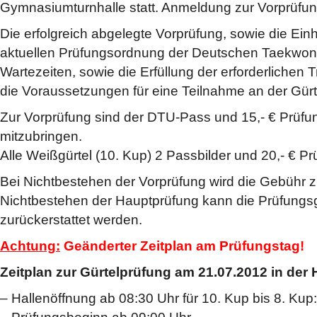
Gymnasiumturnhalle statt. Anmeldung zur Vorprüfun
Die erfolgreich abgelegte Vorprüfung, sowie die Einh
aktuellen Prüfungsordnung der Deutschen Taekwo
Wartezeiten, sowie die Erfüllung der erforderlichen 
die Voraussetzungen für eine Teilnahme an der Gürt
Zur Vorprüfung sind der DTU-Pass und 15,- € Prüf
mitzubringen.
Alle Weißgürtel (10. Kup) 2 Passbilder und 20,- € P
Bei Nichtbestehen der Vorprüfung wird die Gebühr zu
Nichtbestehen der Hauptprüfung kann die Prüfungs
zurückerstattet werden.
Achtung:
Geänderter Zeitplan am Prüfungstag!
Zeitplan zur Gürtelprüfung am 21.07.2012 in der 
– Hallenöffnung ab 08:30 Uhr für 10. Kup bis 8. Kup: