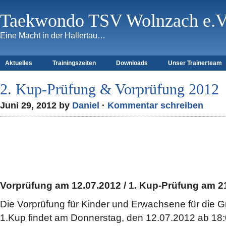
Taekwondo TSV Wolnzach e.V
Eine Macht in der Hallertau…
Aktuelles
Trainingszeiten
Downloads
Unser Trainerteam
2. Kup-Prüfung & Vorprüfung 2012
Juni 29, 2012 by
Daniel
·
Kommentar schreiben
Vorprüfung am 12.07.2012 / 1. Kup-Prüfung am 2
Die Vorprüfung für Kinder und Erwachsene für die G
1.Kup findet am Donnerstag, den 12.07.2012 ab 18: