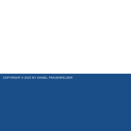
COPYRIGHT © 2025 BY DANIEL FRAUENFELDER