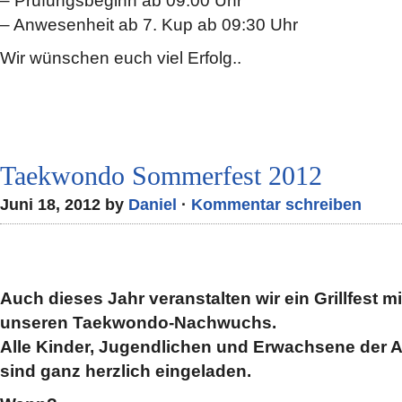
– Prüfungsbeginn ab 09:00 Uhr
– Anwesenheit ab 7. Kup ab 09:30 Uhr
Wir wünschen euch viel Erfolg..
Taekwondo Sommerfest 2012
Juni 18, 2012 by
Daniel
·
Kommentar schreiben
Auch dieses Jahr veranstalten wir ein Grillfest m
unseren Taekwondo-Nachwuchs.
Alle Kinder, Jugendlichen und Erwachsene der 
sind ganz herzlich eingeladen.