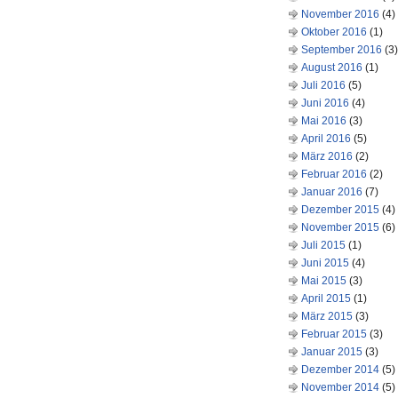
November 2016
(4)
Oktober 2016
(1)
September 2016
(3)
August 2016
(1)
Juli 2016
(5)
Juni 2016
(4)
Mai 2016
(3)
April 2016
(5)
März 2016
(2)
Februar 2016
(2)
Januar 2016
(7)
Dezember 2015
(4)
November 2015
(6)
Juli 2015
(1)
Juni 2015
(4)
Mai 2015
(3)
April 2015
(1)
März 2015
(3)
Februar 2015
(3)
Januar 2015
(3)
Dezember 2014
(5)
November 2014
(5)