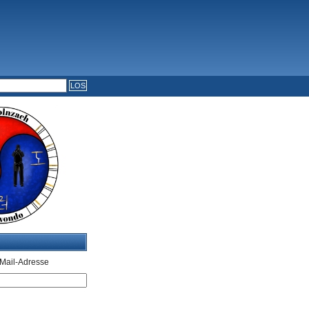
Mail-Adresse