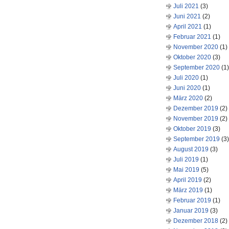
Juli 2021
(3)
Juni 2021
(2)
April 2021
(1)
Februar 2021
(1)
November 2020
(1)
Oktober 2020
(3)
September 2020
(1)
Juli 2020
(1)
Juni 2020
(1)
März 2020
(2)
Dezember 2019
(2)
November 2019
(2)
Oktober 2019
(3)
September 2019
(3)
August 2019
(3)
Juli 2019
(1)
Mai 2019
(5)
April 2019
(2)
März 2019
(1)
Februar 2019
(1)
Januar 2019
(3)
Dezember 2018
(2)