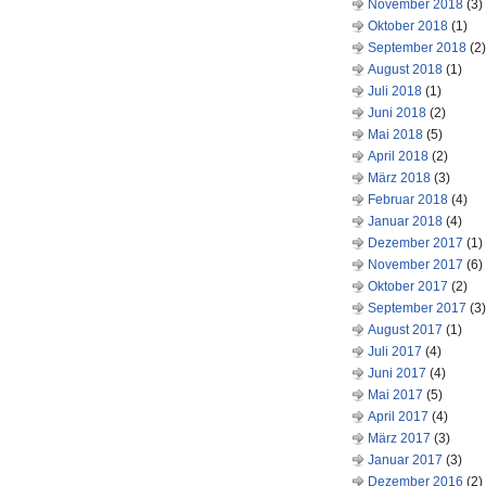
November 2018
(3)
Oktober 2018
(1)
September 2018
(2)
August 2018
(1)
Juli 2018
(1)
Juni 2018
(2)
Mai 2018
(5)
April 2018
(2)
März 2018
(3)
Februar 2018
(4)
Januar 2018
(4)
Dezember 2017
(1)
November 2017
(6)
Oktober 2017
(2)
September 2017
(3)
August 2017
(1)
Juli 2017
(4)
Juni 2017
(4)
Mai 2017
(5)
April 2017
(4)
März 2017
(3)
Januar 2017
(3)
Dezember 2016
(2)