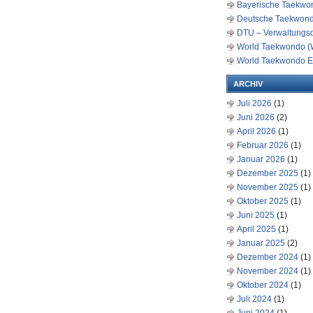
Bayerische Taekwon
Deutsche Taekwond
DTU – Verwaltungs
World Taekwondo (
World Taekwondo E
ARCHIV
Juli 2026
(1)
Juni 2026
(2)
April 2026
(1)
Februar 2026
(1)
Januar 2026
(1)
Dezember 2025
(1)
November 2025
(1)
Oktober 2025
(1)
Juni 2025
(1)
April 2025
(1)
Januar 2025
(2)
Dezember 2024
(1)
November 2024
(1)
Oktober 2024
(1)
Juli 2024
(1)