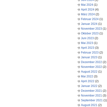
Juni 2024
(1)
Mai 2024
(1)
April 2024
(4)
März 2024
(2)
Februar 2024
(1)
Januar 2024
(1)
November 2023
(1)
Oktober 2023
(1)
Juni 2023
(2)
Mai 2023
(1)
April 2023
(3)
Februar 2023
(2)
Januar 2023
(1)
Dezember 2022
(2)
November 2022
(2)
August 2022
(1)
Mai 2022
(3)
April 2022
(2)
Januar 2022
(2)
Dezember 2021
(2)
November 2021
(3)
September 2021
(1)
August 2021
(2)