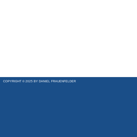
COPYRIGHT © 2025 BY DANIEL FRAUENFELDER