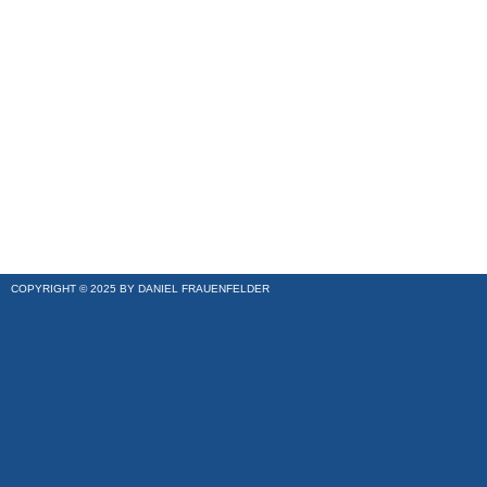
COPYRIGHT © 2025 BY DANIEL FRAUENFELDER