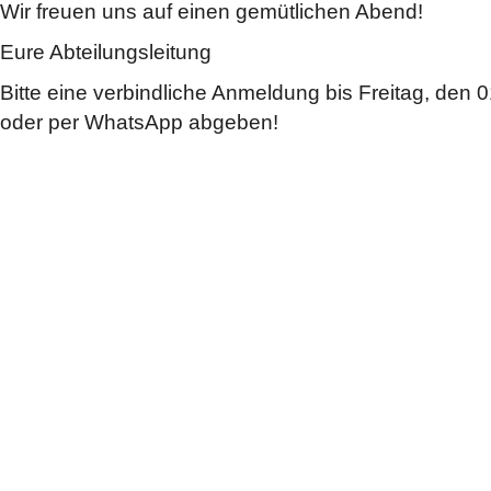
Wir freuen uns auf einen gemütlichen Abend!
Eure Abteilungsleitung
Bitte eine verbindliche Anmeldung bis Freitag, den 
oder per WhatsApp abgeben!