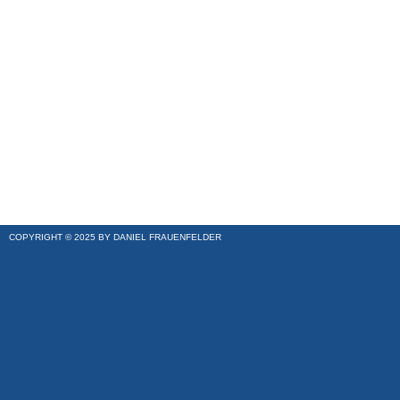
COPYRIGHT © 2025 BY DANIEL FRAUENFELDER