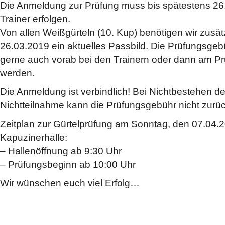
Die Anmeldung zur Prüfung muss bis spätestens 26
Trainer erfolgen.
Von allen Weißgürteln (10. Kup) benötigen wir zusät
26.03.2019 ein aktuelles Passbild. Die Prüfungsge
gerne auch vorab bei den Trainern oder dann am Pr
werden.
Die Anmeldung ist verbindlich! Bei Nichtbestehen d
Nichtteilnahme kann die Prüfungsgebühr nicht zurüc
Zeitplan zur Gürtelprüfung am Sonntag, den 07.04.2
Kapuzinerhalle:
– Hallenöffnung ab 9:30 Uhr
– Prüfungsbeginn ab 10:00 Uhr
Wir wünschen euch viel Erfolg…