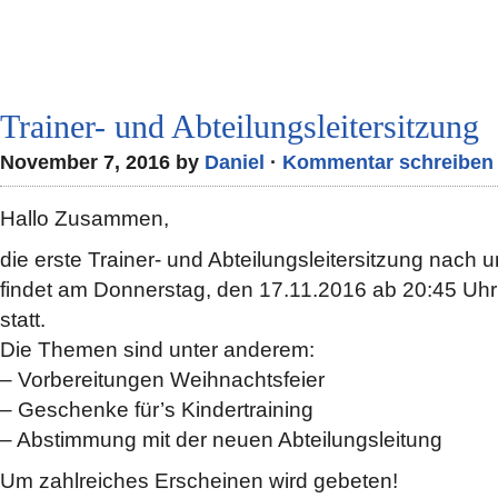
Trainer- und Abteilungsleitersitzung
November 7, 2016 by
Daniel
·
Kommentar schreiben
Hallo Zusammen,
die erste Trainer- und Abteilungsleitersitzung nac
findet am Donnerstag, den 17.11.2016 ab 20:45 Uh
statt.
Die Themen sind unter anderem:
– Vorbereitungen Weihnachtsfeier
– Geschenke für’s Kindertraining
– Abstimmung mit der neuen Abteilungsleitung
Um zahlreiches Erscheinen wird gebeten!