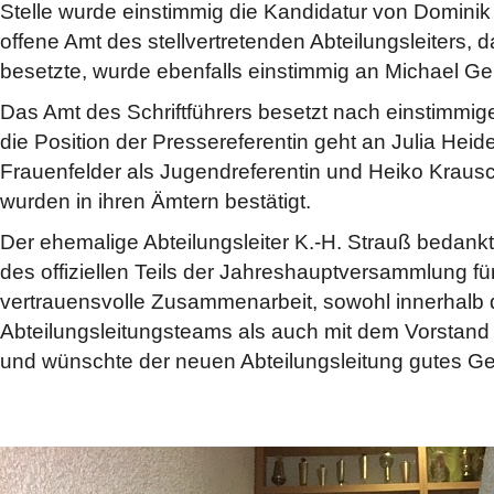
Stelle wurde einstimmig die Kandidatur von Dominik
offene Amt des stellvertretenden Abteilungsleiters, 
besetzte, wurde ebenfalls einstimmig an Michael Ge
Das Amt des Schriftführers besetzt nach einstimmig
die Position der Pressereferentin geht an Julia Hei
Frauenfelder als Jugendreferentin und Heiko Kraus
wurden in ihren Ämtern bestätigt.
Der ehemalige Abteilungsleiter K.-H. Strauß bedank
des offiziellen Teils der Jahreshauptversammlung fü
vertrauensvolle Zusammenarbeit, sowohl innerhalb
Abteilungsleitungsteams als auch mit dem Vorstan
und wünschte der neuen Abteilungsleitung gutes Ge