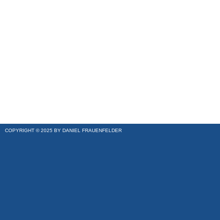
COPYRIGHT © 2025 BY DANIEL FRAUENFELDER