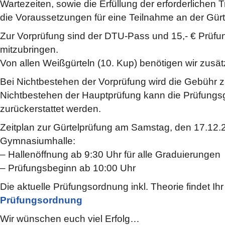
Wartezeiten, sowie die Erfüllung der erforderlichen 
die Voraussetzungen für eine Teilnahme an der Gürt
Zur Vorprüfung sind der DTU-Pass und 15,- € Prüf
mitzubringen.
Von allen Weißgürteln (10. Kup) benötigen wir zusätz
Bei Nichtbestehen der Vorprüfung wird die Gebühr zu
Nichtbestehen der Hauptprüfung kann die Prüfungs
zurückerstattet werden.
Zeitplan zur Gürtelprüfung am Samstag, den 17.12.2
Gymnasiumhalle:
– Hallenöffnung ab 9:30 Uhr für alle Graduierungen
– Prüfungsbeginn ab 10:00 Uhr
Die aktuelle Prüfungsordnung inkl. Theorie findet I
Prüfungsordnung
Wir wünschen euch viel Erfolg…