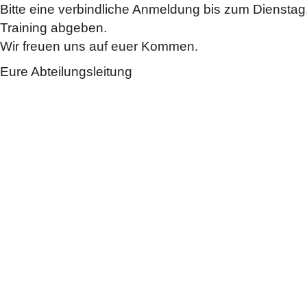
Bitte eine verbindliche Anmeldung bis zum Dienstag
Training abgeben.
Wir freuen uns auf euer Kommen.
Eure Abteilungsleitung