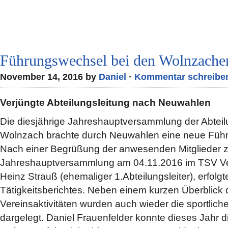
Führungswechsel bei den Wolnzache
November 14, 2016 by
Daniel
·
Kommentar schreibe
Verjüngte Abteilungsleitung nach Neuwahlen
Die diesjährige Jahreshauptversammlung der Abte
Wolnzach brachte durch Neuwahlen eine neue Führ
Nach einer Begrüßung der anwesenden Mitglieder zu
Jahreshauptversammlung am 04.11.2016 im TSV Ver
Heinz Strauß (ehemaliger 1.Abteilungsleiter), erfolg
Tätigkeitsberichtes. Neben einem kurzen Überblick 
Vereinsaktivitäten wurden auch wieder die sportliche
dargelegt. Daniel Frauenfelder konnte dieses Jahr