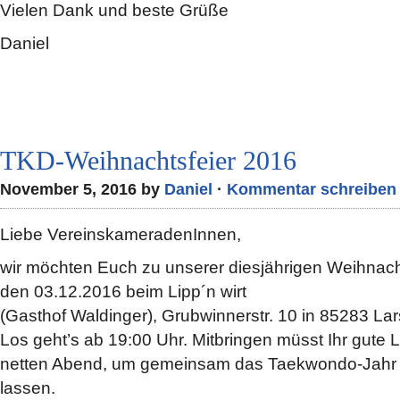
Vielen Dank und beste Grüße
Daniel
TKD-Weihnachtsfeier 2016
November 5, 2016 by
Daniel
·
Kommentar schreiben
Liebe VereinskameradenInnen,
wir möchten Euch zu unserer diesjährigen Weihnac
den 03.12.2016 beim Lipp´n wirt
(Gasthof Waldinger), Grubwinnerstr. 10 in 85283 La
Los geht’s ab 19:00 Uhr. Mitbringen müsst Ihr gute 
netten Abend, um gemeinsam das Taekwondo-Jahr 
lassen.