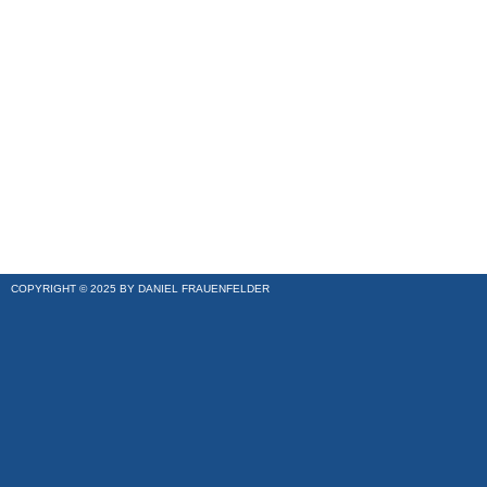
COPYRIGHT © 2025 BY DANIEL FRAUENFELDER