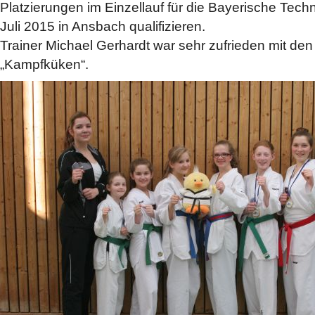
Platzierungen im Einzellauf für die Bayerische Tech
Juli 2015 in Ansbach qualifizieren.
Trainer Michael Gerhardt war sehr zufrieden mit den
„Kampfküken“.