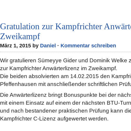
Gratulation zur Kampfrichter Anwärt
Zweikampf
März 1, 2015 by
Daniel
·
Kommentar schreiben
Wir gratulieren Sümeyye Gider und Dominik Welke 
zur Kampfrichter Anwärterlizenz im Zweikampf.
Die beiden absolvierten am 14.02.2015 den Kampfri
Pfeffenhausen mit anschließender schriftlichen Prüfu
Die Anwärterlizenz bringt Bonuspunkte bei der näc
mit einem Einsatz auf einem der nächsten BTU-Turn
und nach bestandener praktischen Prüfung kann die
Kampfrichter C-Lizenz aufgewertet werden.