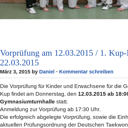
Vorprüfung am 12.03.2015 / 1. Kup
22.03.2015
März 3, 2015 by
Daniel
·
Kommentar schreiben
Die Vorprüfung für Kinder und Erwachsene für die G
Kup findet am Donnerstag, den
12.03.2015 ab 18:00
Gymnasiumturnhalle
statt.
Anmeldung zur Vorprüfung ab 17:30 Uhr.
Die erfolgreich abgelegte Vorprüfung, sowie die Einh
aktuellen Prüfungsordnung der Deutschen Taekwo