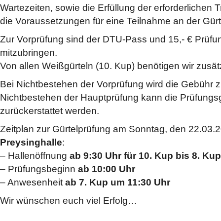
Wartezeiten, sowie die Erfüllung der erforderlichen 
die Voraussetzungen für eine Teilnahme an der Gürt
Zur Vorprüfung sind der DTU-Pass und 15,- € Prüf
mitzubringen.
Von allen Weißgürteln (10. Kup) benötigen wir zusätz
Bei Nichtbestehen der Vorprüfung wird die Gebühr zu
Nichtbestehen der Hauptprüfung kann die Prüfungs
zurückerstattet werden.
Zeitplan zur Gürtelprüfung am Sonntag, den 22.03.2
Preysinghalle
:
– Hallenöffnung
ab 9:30 Uhr für 10. Kup bis 8. Kup
– Prüfungsbeginn
ab 10:00 Uhr
– Anwesenheit
ab 7. Kup um 11:30 Uhr
Wir wünschen euch viel Erfolg…