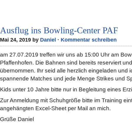
Ausflug ins Bowling-Center PAF
Mai 24, 2019 by
Daniel
·
Kommentar schreiben
am 27.07.2019 treffen wir uns ab 15:00 Uhr am Bowl
Pfaffenhofen. Die Bahnen sind bereits reserviert u
übernommen. Ihr seid alle herzlich eingeladen und i
spannende Matches und jede Menge Strikes und Sp
Kids unter 10 Jahre bitte nur in Begleitung eines Er
Zur Anmeldung mit Schuhgröße bitte im Training ein
angehängten Excel-Sheet per Mail an mich.
Grüße Daniel