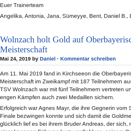
Euer Trainerteam
Angelika, Antonia, Jana, Sümeyye, Bent, Daniel B., 
Wolnzach holt Gold auf Oberbayeris
Meisterschaft
Mai 24, 2019 by
Daniel
·
Kommentar schreiben
Am 11. Mai 2019 fand in Kirchseeon die Oberbayer
Meisterschaft im Zweikampf mit 187 Teilnehmern aus
TSV Wolnzach war mit fünf Teilnehmern vertreten u
engen Kämpfen auch zwei Medaillen sichern.
Erfolgreich war Agnes Mayr, die ihre Gegnerin vom
Finale bezwingen konnte und sich damit die Goldmed
glücklich lief es bei ihrem Bruder Andreas, der sich,