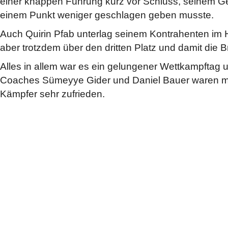
einer knappen Führung kurz vor Schluss, seinem G
einem Punkt weniger geschlagen geben musste.
Auch Quirin Pfab unterlag seinem Kontrahenten im H
aber trotzdem über den dritten Platz und damit die 
Alles in allem war es ein gelungener Wettkampftag
Coaches Sümeyye Gider und Daniel Bauer waren mit
Kämpfer sehr zufrieden.