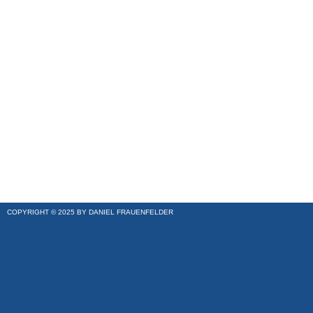
COPYRIGHT © 2025 BY DANIEL FRAUENFELDER