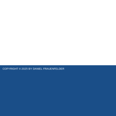
COPYRIGHT © 2025 BY DANIEL FRAUENFELDER