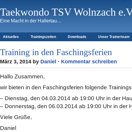
Taekwondo TSV Wolnzach e.V
Eine Macht in der Hallertau…
Aktuelles
Trainingszeiten
Downloads
Unser Trainerteam
Training in den Faschingsferien
März 3, 2014 by
Daniel
·
Kommentar schreiben
Hallo Zusammen,
wir bieten in den Faschingsferien folgende Training
– Dienstag, den 04.03.2014 ab 19:00 Uhr in der Hau
– Donnerstag, den 06.03.2014 ab 19:00 Uhr in der 
Viele Grüße,
Daniel