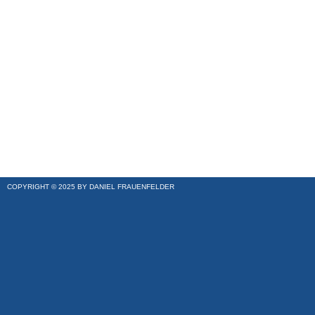
COPYRIGHT © 2025 BY DANIEL FRAUENFELDER