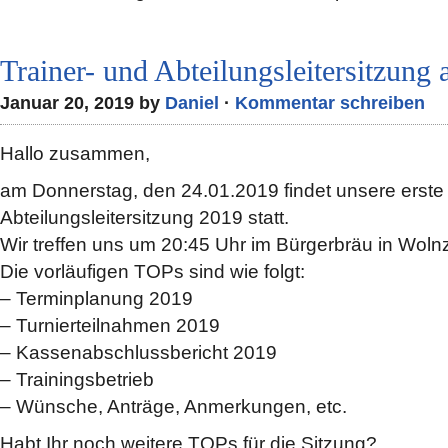
Trainer- und Abteilungsleitersitzung
Januar 20, 2019 by
Daniel
·
Kommentar schreiben
Hallo zusammen,
am Donnerstag, den 24.01.2019 findet unsere erste 
Abteilungsleitersitzung 2019 statt.
Wir treffen uns um 20:45 Uhr im Bürgerbräu in Woln
Die vorläufigen TOPs sind wie folgt:
– Terminplanung 2019
– Turnierteilnahmen 2019
– Kassenabschlussbericht 2019
– Trainingsbetrieb
– Wünsche, Anträge, Anmerkungen, etc.
Habt Ihr noch weitere TOPs für die Sitzung?