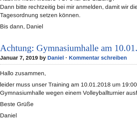
Dann bitte rechtzeitig bei mir anmelden, damit wir di
Tagesordnung setzen können.
Bis dann, Daniel
Achtung: Gymnasiumhalle am 10.01.
Januar 7, 2019 by
Daniel
·
Kommentar schreiben
Hallo zusammen,
leider muss unser Training am 10.01.2018 um 19:00 
Gymnasiumhalle wegen einem Volleyballturnier ausf
Beste Grüße
Daniel