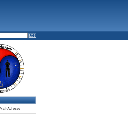
Mail-Adresse