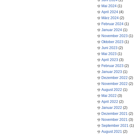
Juni 2024
(1)
Mai 2024
(1)
April 2024
(4)
März 2024
(2)
Februar 2024
(1)
Januar 2024
(1)
November 2023
(1)
Oktober 2023
(1)
Juni 2023
(2)
Mai 2023
(1)
April 2023
(3)
Februar 2023
(2)
Januar 2023
(1)
Dezember 2022
(2)
November 2022
(2)
August 2022
(1)
Mai 2022
(3)
April 2022
(2)
Januar 2022
(2)
Dezember 2021
(2)
November 2021
(3)
September 2021
(1)
August 2021
(2)