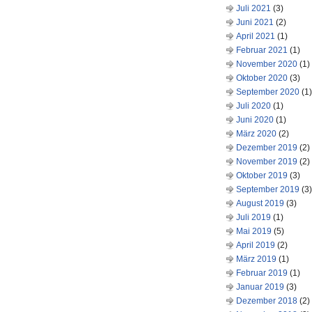
Juli 2021
(3)
Juni 2021
(2)
April 2021
(1)
Februar 2021
(1)
November 2020
(1)
Oktober 2020
(3)
September 2020
(1)
Juli 2020
(1)
Juni 2020
(1)
März 2020
(2)
Dezember 2019
(2)
November 2019
(2)
Oktober 2019
(3)
September 2019
(3)
August 2019
(3)
Juli 2019
(1)
Mai 2019
(5)
April 2019
(2)
März 2019
(1)
Februar 2019
(1)
Januar 2019
(3)
Dezember 2018
(2)