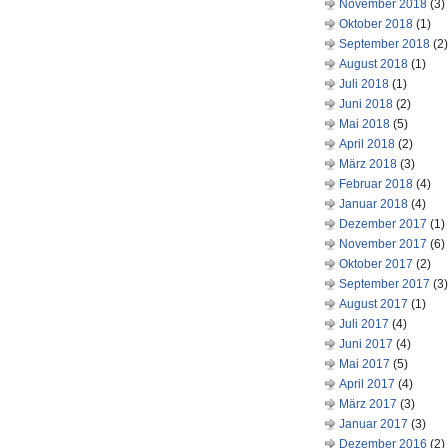
November 2018
(3)
Oktober 2018
(1)
September 2018
(2)
August 2018
(1)
Juli 2018
(1)
Juni 2018
(2)
Mai 2018
(5)
April 2018
(2)
März 2018
(3)
Februar 2018
(4)
Januar 2018
(4)
Dezember 2017
(1)
November 2017
(6)
Oktober 2017
(2)
September 2017
(3)
August 2017
(1)
Juli 2017
(4)
Juni 2017
(4)
Mai 2017
(5)
April 2017
(4)
März 2017
(3)
Januar 2017
(3)
Dezember 2016
(2)