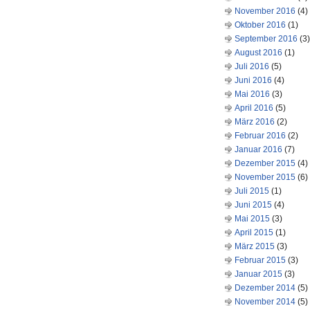
November 2016
(4)
Oktober 2016
(1)
September 2016
(3)
August 2016
(1)
Juli 2016
(5)
Juni 2016
(4)
Mai 2016
(3)
April 2016
(5)
März 2016
(2)
Februar 2016
(2)
Januar 2016
(7)
Dezember 2015
(4)
November 2015
(6)
Juli 2015
(1)
Juni 2015
(4)
Mai 2015
(3)
April 2015
(1)
März 2015
(3)
Februar 2015
(3)
Januar 2015
(3)
Dezember 2014
(5)
November 2014
(5)