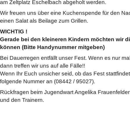
am Zeltplatz Eschelbach abgeholt werden.
Wir freuen uns über eine Kuchenspende für den Na
einen Salat als Beilage zum Grillen.
WICHTIG !
Gerade bei den kleineren Kindern möchten wir di
können (Bitte Handynummer mitgeben)
Bei Dauerregen entfällt unser Fest. Wenn es nur mal
dann treffen wir uns auf alle Fälle!!
Wenn Ihr Euch unsicher seid, ob das Fest stattfindet 
folgende Nummer an (08442 / 95027).
Rückfragen beim Jugendwart Angelika Frauenfelder 
und den Trainern.