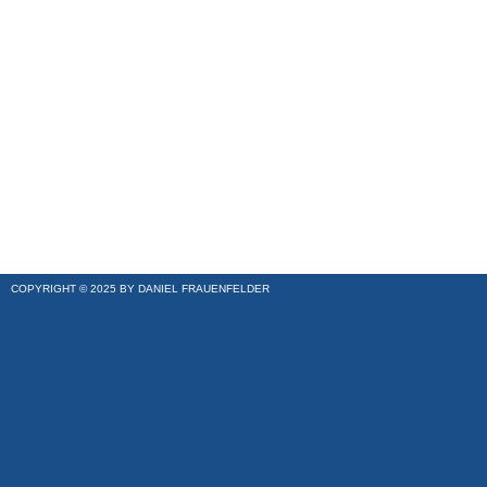
COPYRIGHT © 2025 BY DANIEL FRAUENFELDER