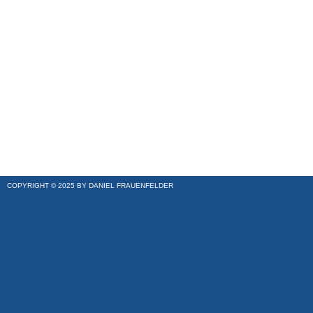
COPYRIGHT © 2025 BY DANIEL FRAUENFELDER