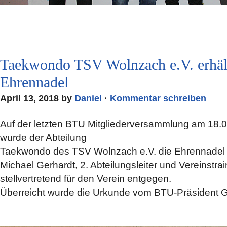
Taekwondo TSV Wolnzach e.V. erhäl
Ehrennadel
April 13, 2018 by
Daniel
·
Kommentar schreiben
Auf der letzten BTU Mitgliederversammlung am 18.
wurde der Abteilung
Taekwondo des TSV Wolnzach e.V. die Ehrennadel i
Michael Gerhardt, 2. Abteilungsleiter und Vereinstr
stellvertretend für den Verein entgegen.
Überreicht wurde die Urkunde vom BTU-Präsident G