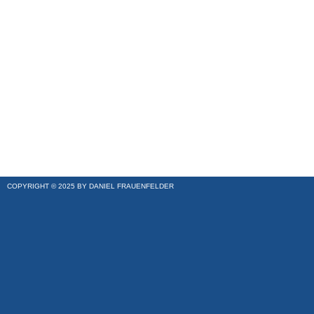
COPYRIGHT © 2025 BY DANIEL FRAUENFELDER