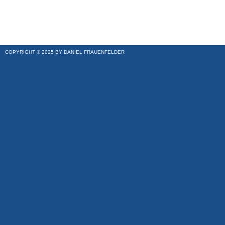
COPYRIGHT © 2025 BY DANIEL FRAUENFELDER