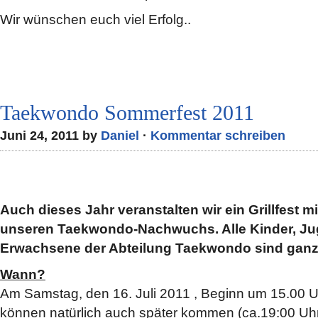
Wir wünschen euch viel Erfolg..
Taekwondo Sommerfest 2011
Juni 24, 2011 by
Daniel
·
Kommentar schreiben
Auch dieses Jahr veranstalten wir ein Grillfest m
unseren Taekwondo-Nachwuchs. Alle Kinder, Ju
Erwachsene der Abteilung Taekwondo sind ganz 
Wann?
Am Samstag, den 16. Juli 2011 , Beginn um 15.00 
können natürlich auch später kommen (ca.19:00 Uh