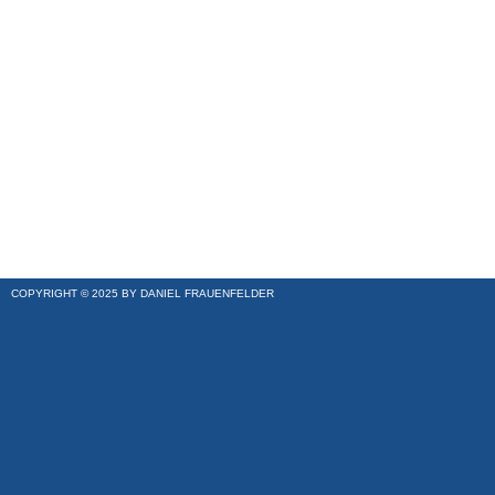
COPYRIGHT © 2025 BY DANIEL FRAUENFELDER