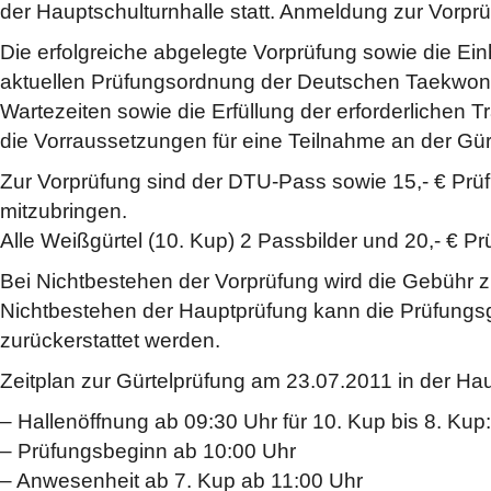
der Hauptschulturnhalle statt. Anmeldung zur Vorpr
Die erfolgreiche abgelegte Vorprüfung sowie die Ein
aktuellen Prüfungsordnung der Deutschen Taekwo
Wartezeiten sowie die Erfüllung der erforderlichen T
die Vorraussetzungen für eine Teilnahme an der Gür
Zur Vorprüfung sind der DTU-Pass sowie 15,- € Pr
mitzubringen.
Alle Weißgürtel (10. Kup) 2 Passbilder und 20,- € P
Bei Nichtbestehen der Vorprüfung wird die Gebühr zu
Nichtbestehen der Hauptprüfung kann die Prüfungs
zurückerstattet werden.
Zeitplan zur Gürtelprüfung am 23.07.2011 in der Hau
– Hallenöffnung ab 09:30 Uhr für 10. Kup bis 8. Kup:
– Prüfungsbeginn ab 10:00 Uhr
– Anwesenheit ab 7. Kup ab 11:00 Uhr