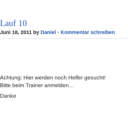
Lauf 10
Juni 18, 2011 by
Daniel
·
Kommentar schreiben
Achtung: Hier werden noch Helfer gesucht!
Bitte beim Trainer anmelden…
Danke