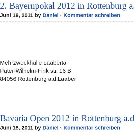
2. Bayernpokal 2012 in Rottenburg a
Juni 18, 2011 by
Daniel
·
Kommentar schreiben
Mehrzweckhalle Laabertal
Pater-Wilhelm-Fink str. 16 B
84056 Rottenburg a.d.Laaber
Bavaria Open 2012 in Rottenburg a.d
Juni 18, 2011 by
Daniel
·
Kommentar schreiben