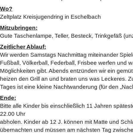
Wo?
Zeltplatz Kreisjugendring in Eschelbach
Mitzubringen:
Gute Taschenlampe, Teller, Besteck, Trinkgefäß (un
Zeitlicher Ablauf:
Wir werden Samstags Nachmittag miteinander Spiel
Fußball, Völkerball, Federball, Frisbee werfen und 
Möglichkeiten gibt. Abends entzünden wir ein gemüt
heizen den Grill an und braten uns was Leckeres. 
Tages ist eine kleine Nachtwanderung (für den „Na
Ende:
Bitte alle Kinder bis einschließlich 11 Jahren spät
22.00 Uhr
abholen. Kinder ab 12 J. können mit Matte und Sch
übernachten und müssen am nächsten Tag zwische