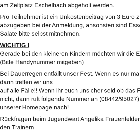
am Zeltplatz Eschelbach abgeholt werden.
Pro Teilnehmer ist ein Unkostenbeitrag von 3 Euro z
abzugeben bei der Anmeldung, ansonsten sind Esse
Salate bitte selbst mitnehmen.
WICHTIG !
Gerade bei den kleineren Kindern möchten wir die E
(Bitte Handynummer mitgeben)
Bei Dauerregen entfällt unser Fest. Wenn es nur mal
dann treffen wir uns
auf alle Fälle!! Wenn ihr euch unsicher seid ob das F
nicht, dann ruft folgende Nummer an (08442/95027) 
unserer Homepage nach!
Rückfragen beim Jugendwart Angelika Frauenfelder
den Trainern