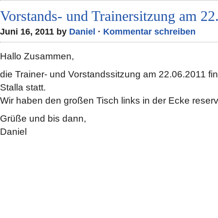
Vorstands- und Trainersitzung am 22
Juni 16, 2011 by
Daniel
·
Kommentar schreiben
Hallo Zusammen,
die Trainer- und Vorstandssitzung am 22.06.2011 fi
Stalla statt.
Wir haben den großen Tisch links in der Ecke reservi
Grüße und bis dann,
Daniel