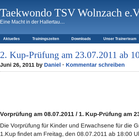
Taekwondo TSV Wolnzach e.V
Eine Macht in der Hallertau…
Aktuelles
Trainingszeiten
Downloads
Unser Trainerteam
2. Kup-Prüfung am 23.07.2011 ab 1
Juni 26, 2011 by
Daniel
·
Kommentar schreiben
Vorprüfung am 08.07.2011 / 1. Kup-Prüfung am 2
Die Vorprüfung für Kinder und Erwachsene für die G
1.Kup findet am Freitag, den 08.07.2011 ab 18:00 