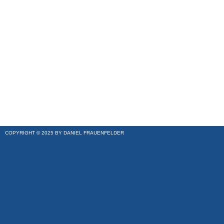
COPYRIGHT © 2025 BY DANIEL FRAUENFELDER