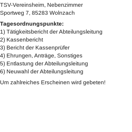
TSV-Vereinsheim, Nebenzimmer
Sportweg 7, 85283 Wolnzach
Tagesordnungspunkte:
1) Tätigkeitsbericht der Abteilungsleitung
2) Kassenbericht
3) Bericht der Kassenprüfer
4) Ehrungen, Anträge, Sonstiges
5) Entlastung der Abteilungsleitung
6) Neuwahl der Abteilungsleitung
Um zahlreiches Erscheinen wird gebeten!