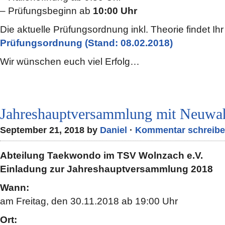
– Prüfungsbeginn ab
10:00 Uhr
Die aktuelle Prüfungsordnung inkl. Theorie findet I
Prüfungsordnung (Stand: 08.02.2018)
Wir wünschen euch viel Erfolg…
Jahreshauptversammlung mit Neuwa
September 21, 2018 by
Daniel
·
Kommentar schreib
Abteilung Taekwondo im TSV Wolnzach e.V.
Einladung zur Jahreshauptversammlung 2018
Wann:
am Freitag, den 30.11.2018 ab 19:00 Uhr
Ort: