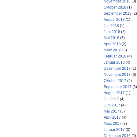
November 2018
(3)
Oktober 2018
(1)
September 2018
(2)
August 2018
(1)
Juli 2018
(1)
Juni 2018
(2)
Mai 2018
(5)
April 2018
(2)
März 2018
(3)
Februar 2018
(4)
Januar 2018
(4)
Dezember 2017
(1)
November 2017
(6)
Oktober 2017
(2)
September 2017
(3)
August 2017
(1)
Juli 2017
(4)
Juni 2017
(4)
Mai 2017
(5)
April 2017
(4)
März 2017
(3)
Januar 2017
(3)
Dezember 2016
(2)