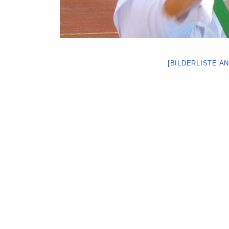
[BILDERLISTE A