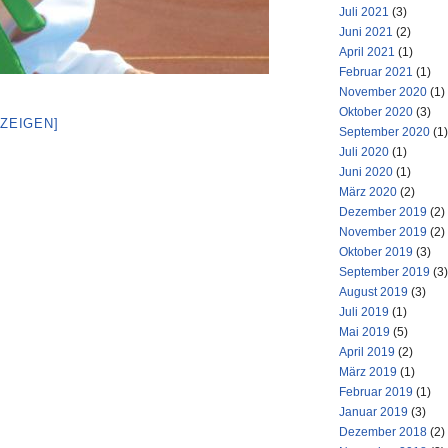
Juli 2021
(3)
Juni 2021
(2)
April 2021
(1)
Februar 2021
(1)
November 2020
(1)
Oktober 2020
(3)
NZEIGEN]
September 2020
(1)
Juli 2020
(1)
Juni 2020
(1)
März 2020
(2)
Dezember 2019
(2)
November 2019
(2)
Oktober 2019
(3)
September 2019
(3)
August 2019
(3)
Juli 2019
(1)
Mai 2019
(5)
April 2019
(2)
März 2019
(1)
Februar 2019
(1)
Januar 2019
(3)
Dezember 2018
(2)