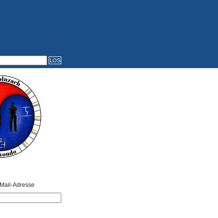
Mail-Adresse