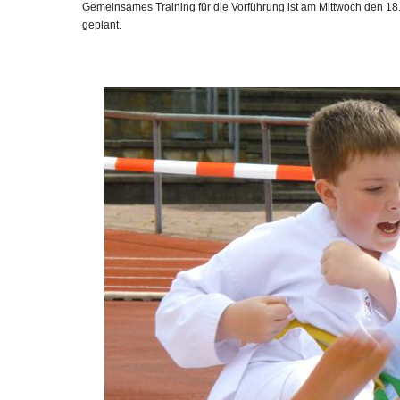
Gemeinsames Training für die Vorführung ist am Mittwoch den 18
geplant.