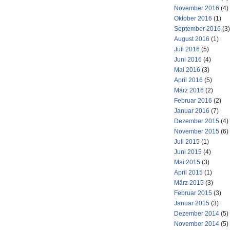
November 2016
(4)
Oktober 2016
(1)
September 2016
(3)
August 2016
(1)
Juli 2016
(5)
Juni 2016
(4)
Mai 2016
(3)
April 2016
(5)
März 2016
(2)
Februar 2016
(2)
Januar 2016
(7)
Dezember 2015
(4)
November 2015
(6)
Juli 2015
(1)
Juni 2015
(4)
Mai 2015
(3)
April 2015
(1)
März 2015
(3)
Februar 2015
(3)
Januar 2015
(3)
Dezember 2014
(5)
November 2014
(5)