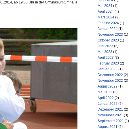
Juni 2024
(1)
.6..2014, ab 19:00 Uhr in der Gmynasiumturnhalle
Mai 2024
(1)
April 2024
(4)
März 2024
(2)
Februar 2024
(1)
Januar 2024
(1)
November 2023
(1)
Oktober 2023
(1)
Juni 2023
(2)
Mai 2023
(1)
April 2023
(3)
Februar 2023
(2)
Januar 2023
(1)
Dezember 2022
(2)
November 2022
(2)
August 2022
(1)
Mai 2022
(3)
April 2022
(2)
Januar 2022
(2)
Dezember 2021
(2)
November 2021
(3)
September 2021
(1)
August 2021
(2)