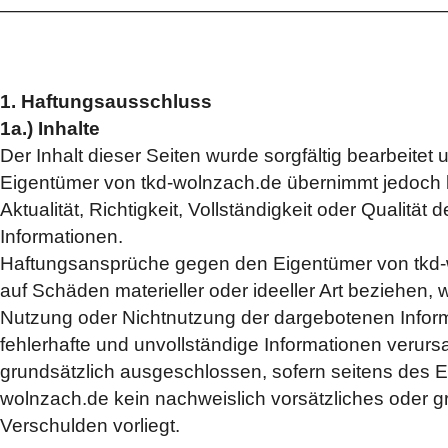
———————————————————————
1. Haftungsausschluss
1a.) Inhalte
Der Inhalt dieser Seiten wurde sorgfältig bearbeitet 
Eigentümer von tkd-wolnzach.de übernimmt jedoch 
Aktualität, Richtigkeit, Vollständigkeit oder Qualität d
Informationen.
Haftungsansprüche gegen den Eigentümer von tkd-w
auf Schäden materieller oder ideeller Art beziehen, 
Nutzung oder Nichtnutzung der dargebotenen Infor
fehlerhafte und unvollständige Informationen verurs
grundsätzlich ausgeschlossen, sofern seitens des E
wolnzach.de kein nachweislich vorsätzliches oder g
Verschulden vorliegt.