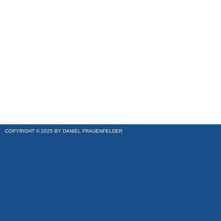
COPYRIGHT © 2025 BY DANIEL FRAUENFELDER