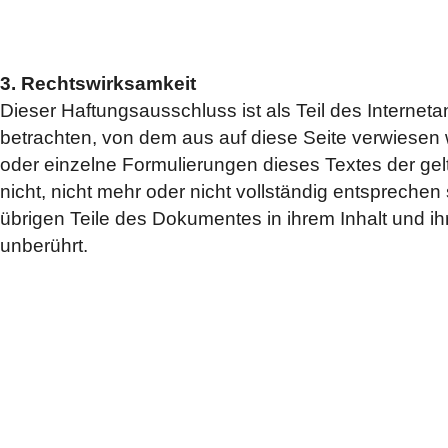
3. Rechtswirksamkeit
Dieser Haftungsausschluss ist als Teil des Internet
betrachten, von dem aus auf diese Seite verwiesen 
oder einzelne Formulierungen dieses Textes der ge
nicht, nicht mehr oder nicht vollständig entsprechen 
übrigen Teile des Dokumentes in ihrem Inhalt und ihr
unberührt.