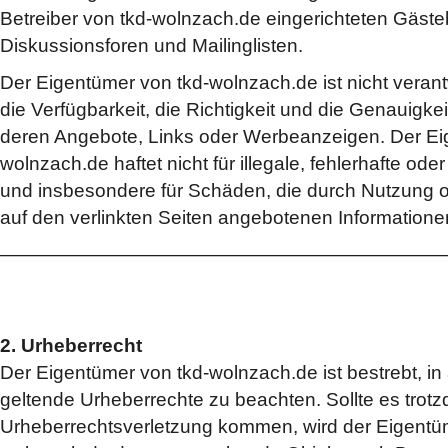
Betreiber von tkd-wolnzach.de eingerichteten Gäst
Diskussionsforen und Mailinglisten.
Der Eigentümer von tkd-wolnzach.de ist nicht verantw
die Verfügbarkeit, die Richtigkeit und die Genauigkei
deren Angebote, Links oder Werbeanzeigen. Der Ei
wolnzach.de haftet nicht für illegale, fehlerhafte ode
und insbesondere für Schäden, die durch Nutzung o
auf den verlinkten Seiten angebotenen Informatione
———————————————————————
2. Urheberrecht
Der Eigentümer von tkd-wolnzach.de ist bestrebt, in 
geltende Urheberrechte zu beachten. Sollte es trot
Urheberrechtsverletzung kommen, wird der Eigentü