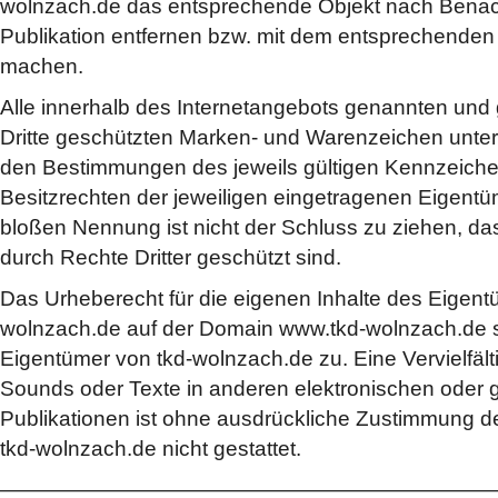
wolnzach.de das entsprechende Objekt nach Benach
Publikation entfernen bzw. mit dem entsprechenden 
machen.
Alle innerhalb des Internetangebots genannten und
Dritte geschützten Marken- und Warenzeichen unter
den Bestimmungen des jeweils gültigen Kennzeich
Besitzrechten der jeweiligen eingetragenen Eigentüm
bloßen Nennung ist nicht der Schluss zu ziehen, d
durch Rechte Dritter geschützt sind.
Das Urheberecht für die eigenen Inhalte des Eigent
wolnzach.de auf der Domain www.tkd-wolnzach.de s
Eigentümer von tkd-wolnzach.de zu. Eine Vervielfält
Sounds oder Texte in anderen elektronischen oder 
Publikationen ist ohne ausdrückliche Zustimmung 
tkd-wolnzach.de nicht gestattet.
———————————————————————