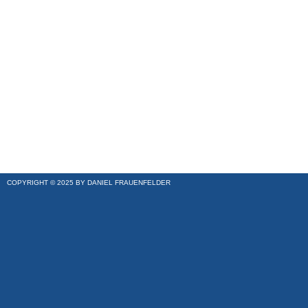
COPYRIGHT © 2025 BY DANIEL FRAUENFELDER