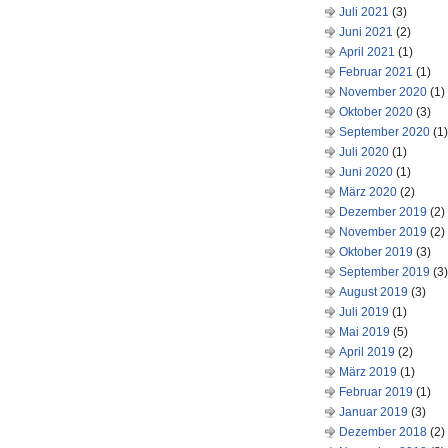
Juli 2021
(3)
Juni 2021
(2)
April 2021
(1)
Februar 2021
(1)
November 2020
(1)
Oktober 2020
(3)
September 2020
(1)
Juli 2020
(1)
Juni 2020
(1)
März 2020
(2)
Dezember 2019
(2)
November 2019
(2)
Oktober 2019
(3)
September 2019
(3)
August 2019
(3)
Juli 2019
(1)
Mai 2019
(5)
April 2019
(2)
März 2019
(1)
Februar 2019
(1)
Januar 2019
(3)
Dezember 2018
(2)