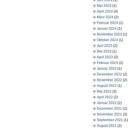
Juni 2024
(1)
Mai 2024
(1)
April 2024
(4)
März 2024
(2)
Februar 2024
(1)
Januar 2024
(1)
November 2023
(1)
Oktober 2023
(1)
Juni 2023
(2)
Mai 2023
(1)
April 2023
(3)
Februar 2023
(2)
Januar 2023
(1)
Dezember 2022
(2)
November 2022
(2)
August 2022
(1)
Mai 2022
(3)
April 2022
(2)
Januar 2022
(2)
Dezember 2021
(2)
November 2021
(3)
September 2021
(1)
August 2021
(2)