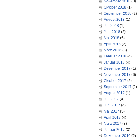
November 2018
(3)
Oktober 2018
(1)
September 2018
(2)
August 2018
(1)
Juli 2018
(1)
Juni 2018
(2)
Mai 2018
(5)
April 2018
(2)
März 2018
(3)
Februar 2018
(4)
Januar 2018
(4)
Dezember 2017
(1)
November 2017
(6)
Oktober 2017
(2)
September 2017
(3)
August 2017
(1)
Juli 2017
(4)
Juni 2017
(4)
Mai 2017
(5)
April 2017
(4)
März 2017
(3)
Januar 2017
(3)
Dezember 2016
(2)