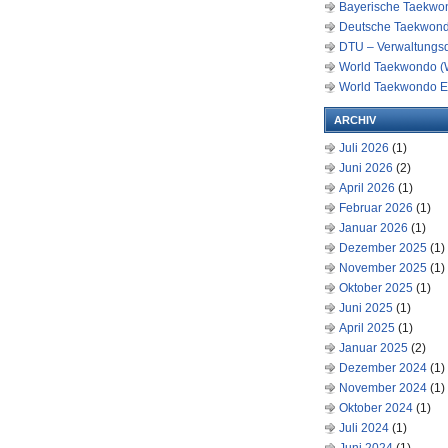
Bayerische Taekwon
Deutsche Taekwond
DTU – Verwaltungs
World Taekwondo (
World Taekwondo E
ARCHIV
Juli 2026
(1)
Juni 2026
(2)
April 2026
(1)
Februar 2026
(1)
Januar 2026
(1)
Dezember 2025
(1)
November 2025
(1)
Oktober 2025
(1)
Juni 2025
(1)
April 2025
(1)
Januar 2025
(2)
Dezember 2024
(1)
November 2024
(1)
Oktober 2024
(1)
Juli 2024
(1)