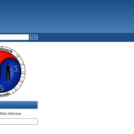
Mail-Adresse