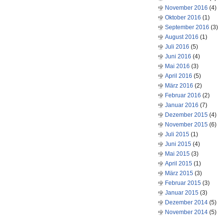
November 2016
(4)
Oktober 2016
(1)
September 2016
(3)
August 2016
(1)
Juli 2016
(5)
Juni 2016
(4)
Mai 2016
(3)
April 2016
(5)
März 2016
(2)
Februar 2016
(2)
Januar 2016
(7)
Dezember 2015
(4)
November 2015
(6)
Juli 2015
(1)
Juni 2015
(4)
Mai 2015
(3)
April 2015
(1)
März 2015
(3)
Februar 2015
(3)
Januar 2015
(3)
Dezember 2014
(5)
November 2014
(5)