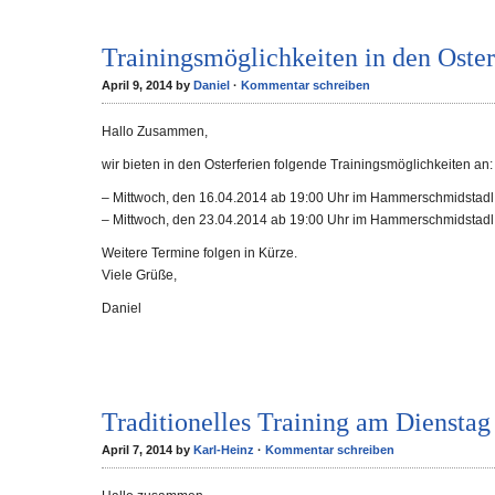
Trainingsmöglichkeiten in den Oster
April 9, 2014 by
Daniel
·
Kommentar schreiben
Hallo Zusammen,
wir bieten in den Osterferien folgende Trainingsmöglichkeiten an:
– Mittwoch, den 16.04.2014 ab 19:00 Uhr im Hammerschmidstadl
– Mittwoch, den 23.04.2014 ab 19:00 Uhr im Hammerschmidstadl
Weitere Termine folgen in Kürze.
Viele Grüße,
Daniel
Traditionelles Training am Dienstag
April 7, 2014 by
Karl-Heinz
·
Kommentar schreiben