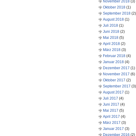
November 2018
(3)
Oktober 2018
(1)
September 2018
(2)
August 2018
(1)
Juli 2018
(1)
Juni 2018
(2)
Mai 2018
(5)
April 2018
(2)
März 2018
(3)
Februar 2018
(4)
Januar 2018
(4)
Dezember 2017
(1)
November 2017
(6)
Oktober 2017
(2)
September 2017
(3)
August 2017
(1)
Juli 2017
(4)
Juni 2017
(4)
Mai 2017
(5)
April 2017
(4)
März 2017
(3)
Januar 2017
(3)
Dezember 2016
(2)