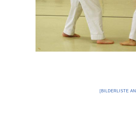
[BILDERLISTE A