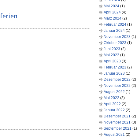
Juni 2024
(1)
Mai 2024
(1)
April 2024
(4)
ferien
März 2024
(2)
Februar 2024
(1)
Januar 2024
(1)
November 2023
(1)
Oktober 2023
(1)
Juni 2023
(2)
Mai 2023
(1)
April 2023
(3)
Februar 2023
(2)
Januar 2023
(1)
Dezember 2022
(2)
November 2022
(2)
August 2022
(1)
Mai 2022
(3)
April 2022
(2)
Januar 2022
(2)
Dezember 2021
(2)
November 2021
(3)
September 2021
(1)
August 2021
(2)