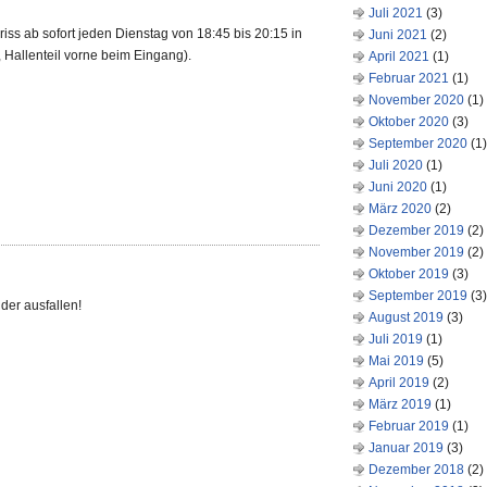
Juli 2021
(3)
iss ab sofort jeden Dienstag von 18:45 bis 20:15 in
Juni 2021
(2)
, Hallenteil vorne beim Eingang).
April 2021
(1)
Februar 2021
(1)
November 2020
(1)
Oktober 2020
(3)
September 2020
(1)
Juli 2020
(1)
Juni 2020
(1)
März 2020
(2)
Dezember 2019
(2)
November 2019
(2)
Oktober 2019
(3)
September 2019
(3)
der ausfallen!
August 2019
(3)
Juli 2019
(1)
Mai 2019
(5)
April 2019
(2)
März 2019
(1)
Februar 2019
(1)
Januar 2019
(3)
Dezember 2018
(2)