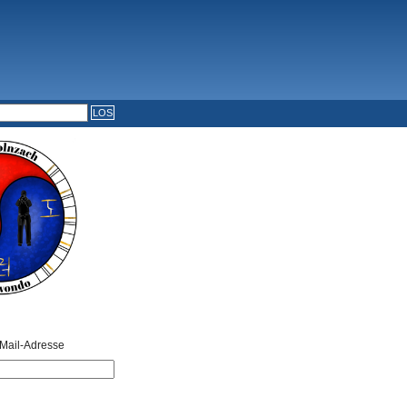
Mail-Adresse