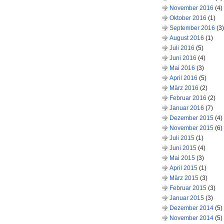
November 2016
(4)
Oktober 2016
(1)
September 2016
(3)
August 2016
(1)
Juli 2016
(5)
Juni 2016
(4)
Mai 2016
(3)
April 2016
(5)
März 2016
(2)
Februar 2016
(2)
Januar 2016
(7)
Dezember 2015
(4)
November 2015
(6)
Juli 2015
(1)
Juni 2015
(4)
Mai 2015
(3)
April 2015
(1)
März 2015
(3)
Februar 2015
(3)
Januar 2015
(3)
Dezember 2014
(5)
November 2014
(5)