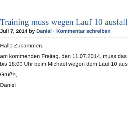
Training muss wegen Lauf 10 ausfall
Juli 7, 2014 by
Daniel
·
Kommentar schreiben
Hallo Zusammen,
am kommenden Freitag, den 11.07.2014, muss das 
bis 18:00 Uhr beim Michael wegen dem Lauf 10 ausf
Grüße,
Daniel