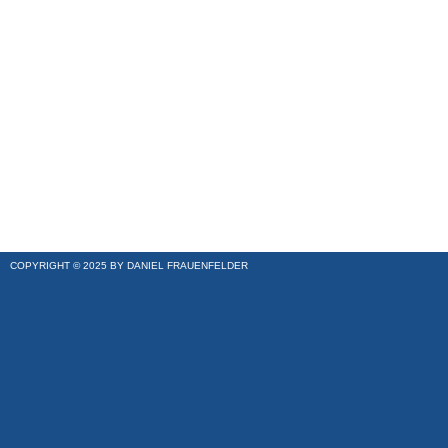
COPYRIGHT © 2025 BY DANIEL FRAUENFELDER