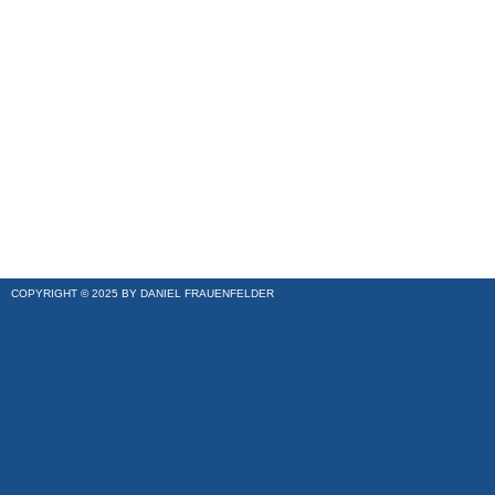
COPYRIGHT © 2025 BY DANIEL FRAUENFELDER