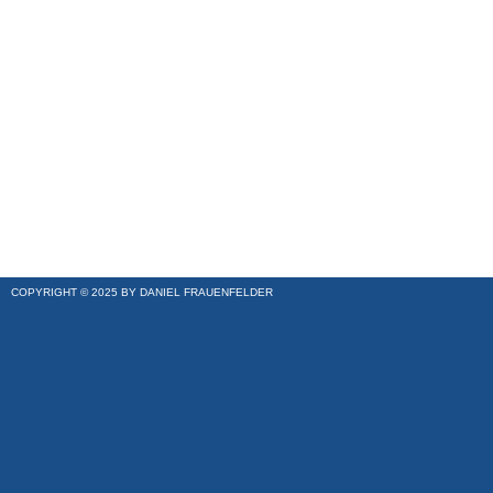
COPYRIGHT © 2025 BY DANIEL FRAUENFELDER