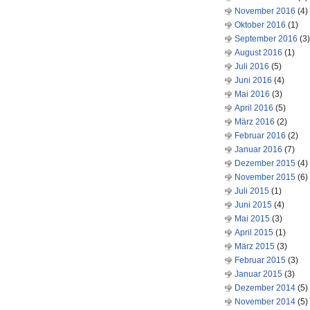
November 2016
(4)
Oktober 2016
(1)
September 2016
(3)
August 2016
(1)
Juli 2016
(5)
Juni 2016
(4)
Mai 2016
(3)
April 2016
(5)
März 2016
(2)
Februar 2016
(2)
Januar 2016
(7)
Dezember 2015
(4)
November 2015
(6)
Juli 2015
(1)
Juni 2015
(4)
Mai 2015
(3)
April 2015
(1)
März 2015
(3)
Februar 2015
(3)
Januar 2015
(3)
Dezember 2014
(5)
November 2014
(5)