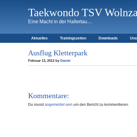
Taekwondo TSV Wolnzac
Eine Macht in der Hallertau…
Aktuelles
Trainingszeiten
Downloads
Uns
Ausflug Kletterpark
Februar 13, 2012 by
Daniel
Kommentare:
Du musst
angemeldet sein
um den Bericht zu kommentieren.