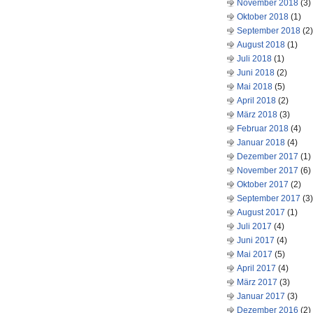
November 2018
(3)
Oktober 2018
(1)
September 2018
(2)
August 2018
(1)
Juli 2018
(1)
Juni 2018
(2)
Mai 2018
(5)
April 2018
(2)
März 2018
(3)
Februar 2018
(4)
Januar 2018
(4)
Dezember 2017
(1)
November 2017
(6)
Oktober 2017
(2)
September 2017
(3)
August 2017
(1)
Juli 2017
(4)
Juni 2017
(4)
Mai 2017
(5)
April 2017
(4)
März 2017
(3)
Januar 2017
(3)
Dezember 2016
(2)