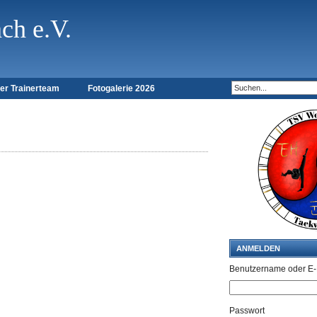
h e.V.
er Trainerteam
Fotogalerie 2026
ANMELDEN
Benutzername oder E-
Passwort