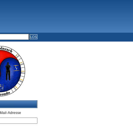
Mail-Adresse