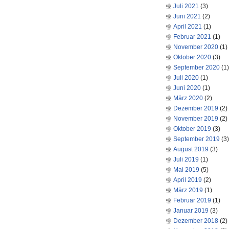
Juli 2021
(3)
Juni 2021
(2)
April 2021
(1)
Februar 2021
(1)
November 2020
(1)
Oktober 2020
(3)
September 2020
(1)
Juli 2020
(1)
Juni 2020
(1)
März 2020
(2)
Dezember 2019
(2)
November 2019
(2)
Oktober 2019
(3)
September 2019
(3)
August 2019
(3)
Juli 2019
(1)
Mai 2019
(5)
April 2019
(2)
März 2019
(1)
Februar 2019
(1)
Januar 2019
(3)
Dezember 2018
(2)