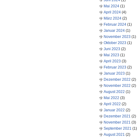
Juni 2024
(1)
Mai 2024
(1)
April 2024
(4)
März 2024
(2)
Februar 2024
(1)
Januar 2024
(1)
November 2023
(1)
Oktober 2023
(1)
Juni 2023
(2)
Mai 2023
(1)
April 2023
(3)
Februar 2023
(2)
Januar 2023
(1)
Dezember 2022
(2)
November 2022
(2)
August 2022
(1)
Mai 2022
(3)
April 2022
(2)
Januar 2022
(2)
Dezember 2021
(2)
November 2021
(3)
September 2021
(1)
August 2021
(2)