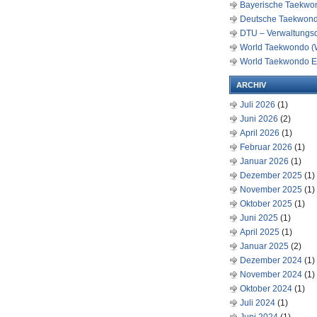
Bayerische Taekwon
Deutsche Taekwond
DTU – Verwaltungs
World Taekwondo (
World Taekwondo E
ARCHIV
Juli 2026
(1)
Juni 2026
(2)
April 2026
(1)
Februar 2026
(1)
Januar 2026
(1)
Dezember 2025
(1)
November 2025
(1)
Oktober 2025
(1)
Juni 2025
(1)
April 2025
(1)
Januar 2025
(2)
Dezember 2024
(1)
November 2024
(1)
Oktober 2024
(1)
Juli 2024
(1)