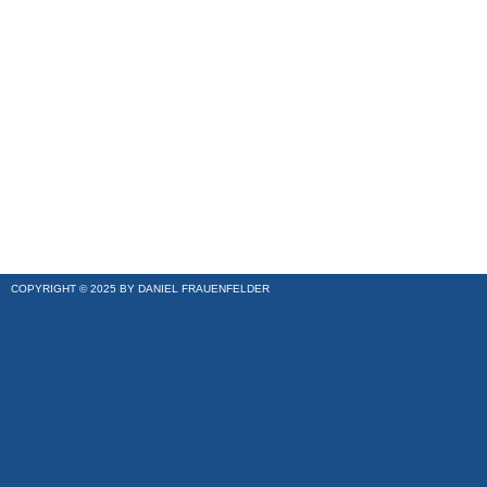
COPYRIGHT © 2025 BY DANIEL FRAUENFELDER