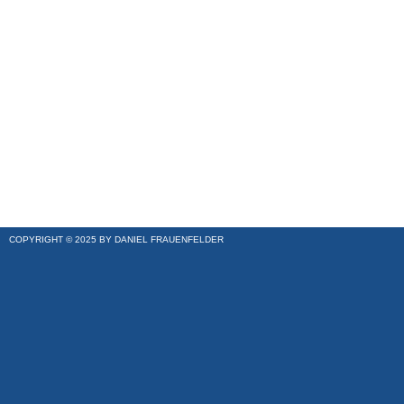
COPYRIGHT © 2025 BY DANIEL FRAUENFELDER