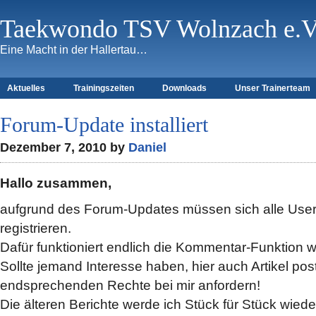
Taekwondo TSV Wolnzach e.V
Eine Macht in der Hallertau…
Aktuelles
Trainingszeiten
Downloads
Unser Trainerteam
Forum-Update installiert
Dezember 7, 2010 by
Daniel
Hallo zusammen,
aufgrund des Forum-Updates müssen sich alle Use
registrieren.
Dafür funktioniert endlich die Kommentar-Funktion 
Sollte jemand Interesse haben, hier auch Artikel pos
endsprechenden Rechte bei mir anfordern!
Die älteren Berichte werde ich Stück für Stück wied