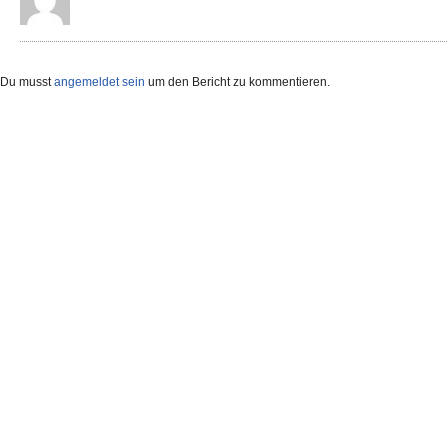
Du musst
angemeldet sein
um den Bericht zu kommentieren.