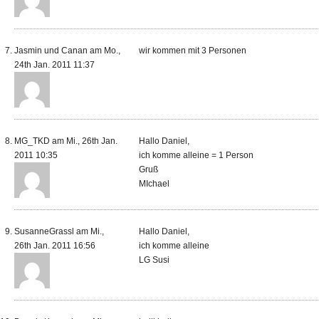
Jasmin und Canan am Mo.,
wir kommen mit 3 Personen
24th Jan. 2011 11:37
MG_TKD am Mi., 26th Jan.
Hallo Daniel,
2011 10:35
ich komme alleine = 1 Person
Gruß
MIchael
SusanneGrassl am Mi.,
Hallo Daniel,
26th Jan. 2011 16:56
ich komme alleine
LG Susi