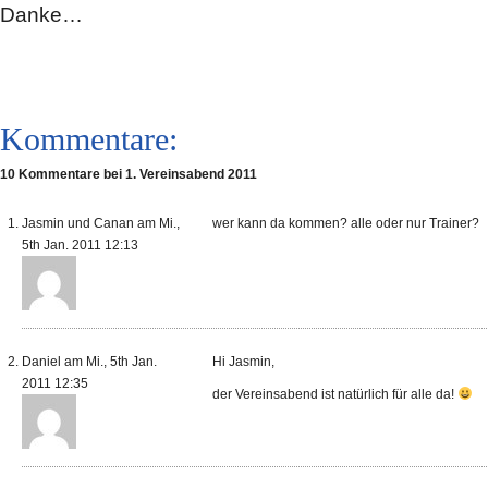
Danke…
Kommentare:
10 Kommentare bei 1. Vereinsabend 2011
Jasmin und Canan am Mi.,
wer kann da kommen? alle oder nur Trainer?
5th Jan. 2011 12:13
Daniel am Mi., 5th Jan.
Hi Jasmin,
2011 12:35
der Vereinsabend ist natürlich für alle da!