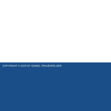
COPYRIGHT © 2025 BY DANIEL FRAUENFELDER