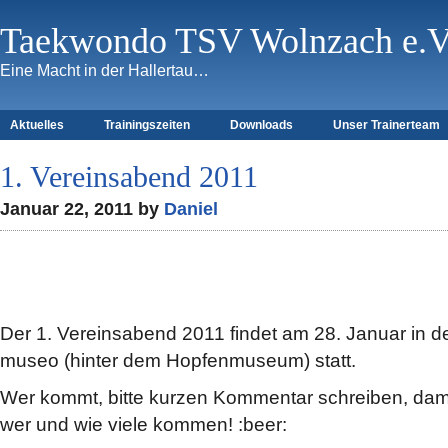
Taekwondo TSV Wolnzach e.V
Eine Macht in der Hallertau…
Aktuelles
Trainingszeiten
Downloads
Unser Trainerteam
1. Vereinsabend 2011
Januar 22, 2011 by
Daniel
Der 1. Vereinsabend 2011 findet am 28. Januar in de
museo (hinter dem Hopfenmuseum) statt.
Wer kommt, bitte kurzen Kommentar schreiben, dami
wer und wie viele kommen! :beer: