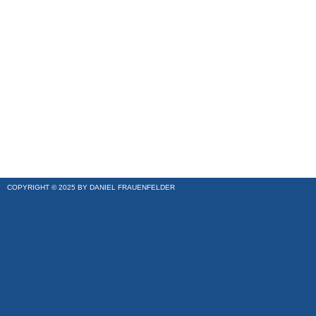
COPYRIGHT © 2025 BY DANIEL FRAUENFELDER